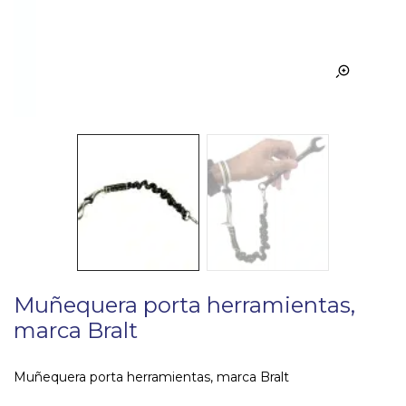
Muñequera porta herramientas,
marca Bralt
Muñequera porta herramientas, marca Bralt