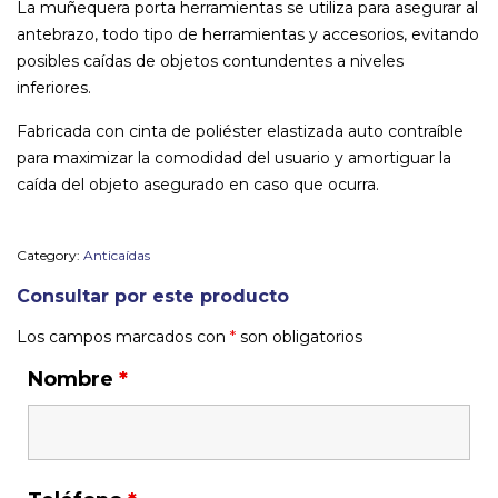
La muñequera porta herramientas se utiliza para asegurar al
antebrazo, todo tipo de herramientas y accesorios, evitando
posibles caídas de objetos contundentes a niveles
inferiores.
Fabricada con cinta de poliéster elastizada auto contraíble
para maximizar la comodidad del usuario y amortiguar la
caída del objeto asegurado en caso que ocurra.
Category:
Anticaídas
Consultar por este producto
Los campos marcados con
*
son obligatorios
Nombre
*