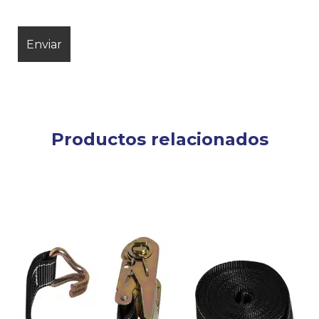
Productos relacionados