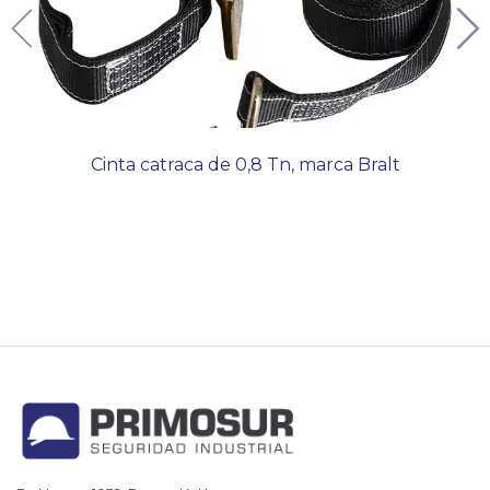
Cinta catraca de 0,8 Tn, marca Bralt