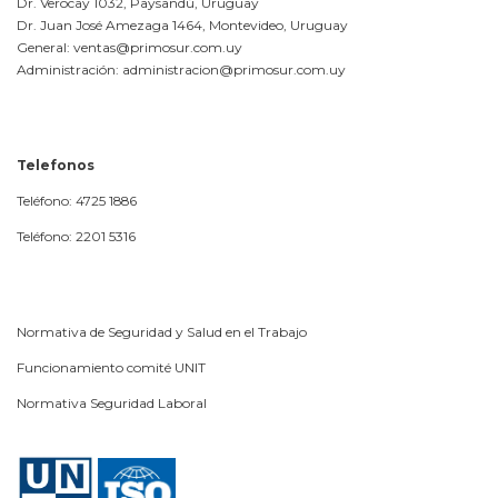
Dr. Verocay 1032, Paysandú, Uruguay
Dr. Juan José Amezaga 1464, Montevideo, Uruguay
General: ventas@primosur.com.uy
Administración: administracion@primosur.com.uy
Telefonos
Teléfono: 4725 1886
Teléfono: 2201 5316
Normativa de Seguridad y Salud en el Trabajo
Funcionamiento comité UNIT
Normativa Seguridad Laboral