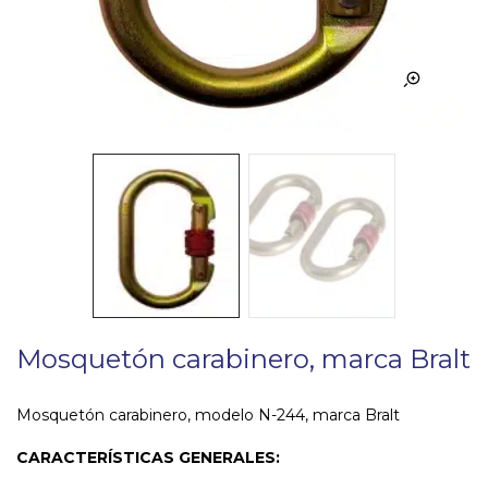
Mosquetón carabinero, marca Bralt
Mosquetón carabinero, modelo N-244, marca Bralt
CARACTERÍSTICAS GENERALES: