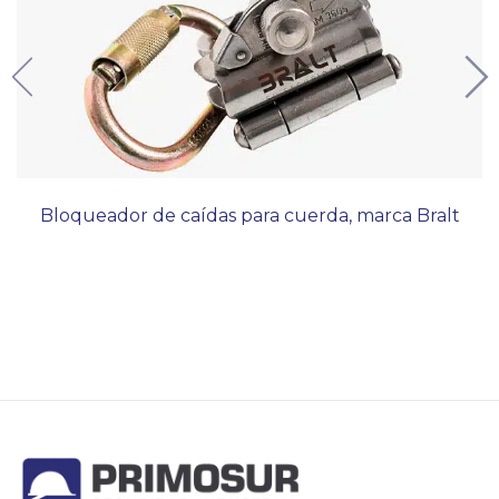
Bloqueador de caídas para cuerda, marca Bralt