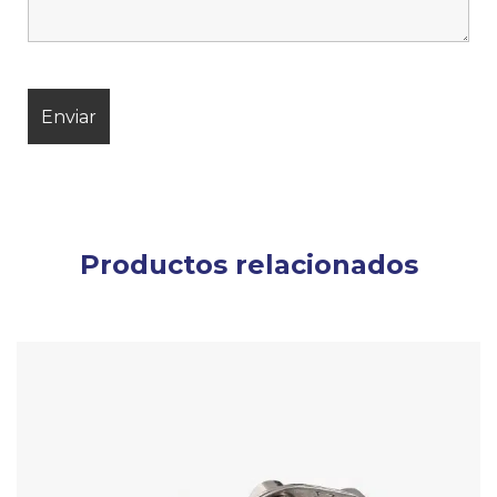
Productos relacionados