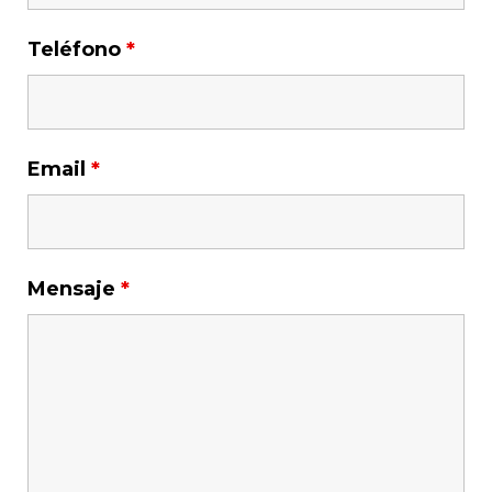
Teléfono
*
Email
*
Mensaje
*