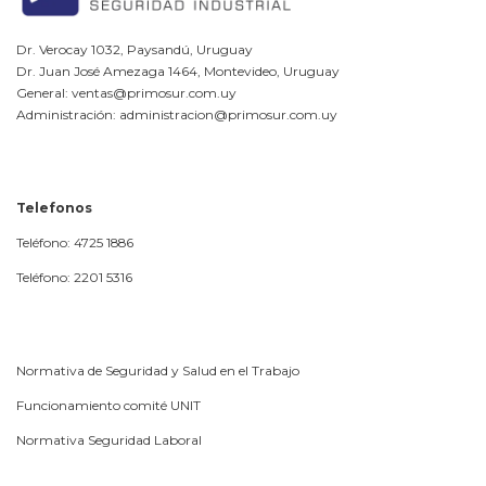
Dr. Verocay 1032, Paysandú, Uruguay
Dr. Juan José Amezaga 1464, Montevideo, Uruguay
General: ventas@primosur.com.uy
Administración: administracion@primosur.com.uy
Telefonos
Teléfono: 4725 1886
Teléfono: 2201 5316
Normativa de Seguridad y Salud en el Trabajo
Funcionamiento comité UNIT
Normativa Seguridad Laboral