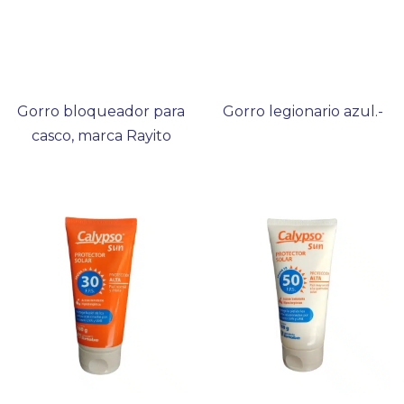
Gorro bloqueador para
Gorro legionario azul.-
casco, marca Rayito