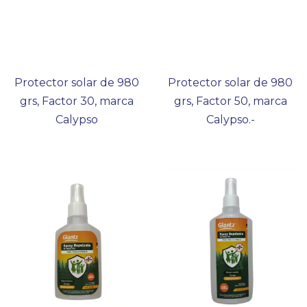
Protector solar de 980
Protector solar de 980
grs, Factor 30, marca
grs, Factor 50, marca
Calypso
Calypso.-