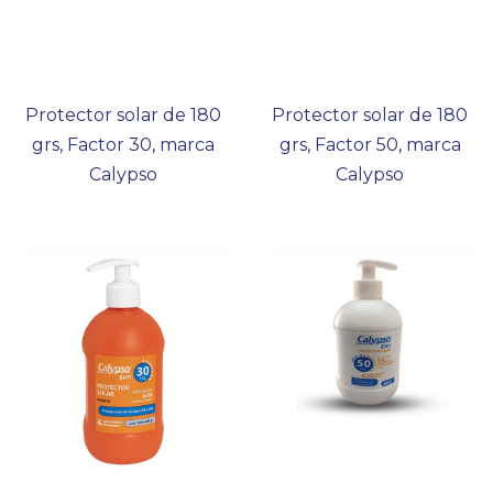
Protector solar de 180
Protector solar de 180
grs, Factor 30, marca
grs, Factor 50, marca
Calypso
Calypso