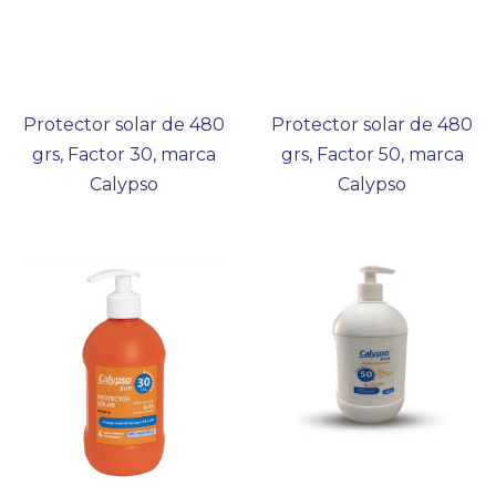
Protector solar de 480
Protector solar de 480
grs, Factor 30, marca
grs, Factor 50, marca
Calypso
Calypso