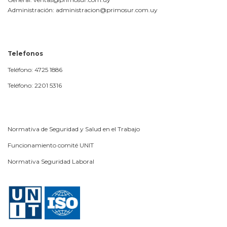
Administración: administracion@primosur.com.uy
Telefonos
Teléfono: 4725 1886
Teléfono: 2201 5316
Normativa de Seguridad y Salud en el Trabajo
Funcionamiento comité UNIT
Normativa Seguridad Laboral