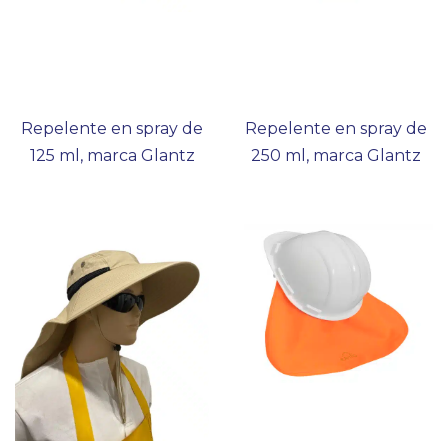
Repelente en spray de
Repelente en spray de
125 ml, marca Glantz
250 ml, marca Glantz