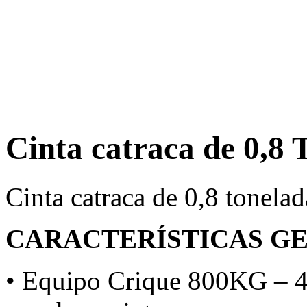
Cinta catraca de 0,8 
Cinta catraca de 0,8 tonelad
CARACTERÍSTICAS G
• Equipo Crique 800KG – 