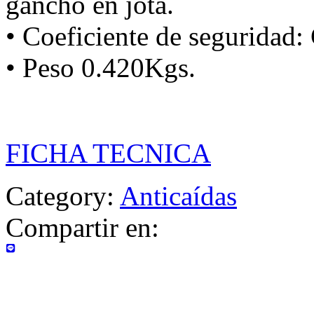
gancho en jota.
• Coeficiente de seguridad:
• Peso 0.420Kgs.
FICHA TECNICA
Category:
Anticaídas
Compartir en: