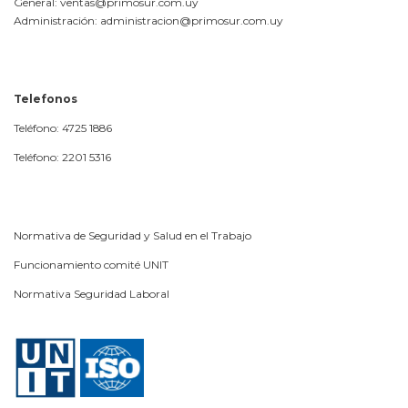
General: ventas@primosur.com.uy
Administración: administracion@primosur.com.uy
Telefonos
Teléfono: 4725 1886
Teléfono: 2201 5316
Normativa de Seguridad y Salud en el Trabajo
Funcionamiento comité UNIT
Normativa Seguridad Laboral