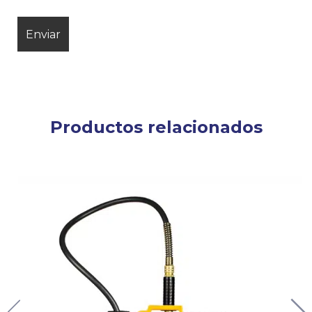
Productos relacionados