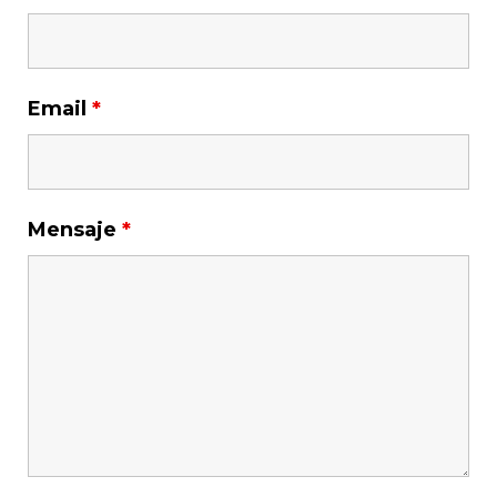
Email
*
Mensaje
*