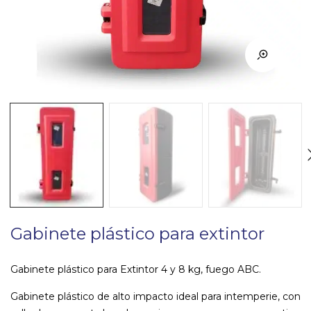
Gabinete plástico para extintor
Gabinete plástico para Extintor 4 y 8 kg, fuego ABC.
Gabinete plástico de alto impacto ideal para intemperie, con