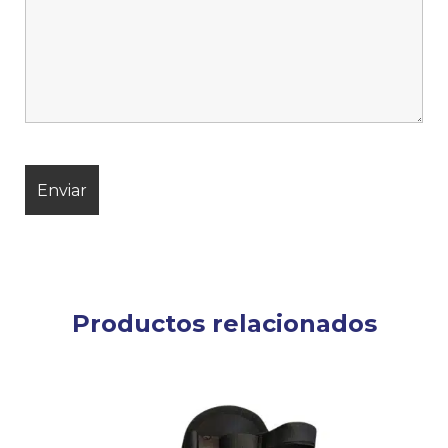
Productos relacionados