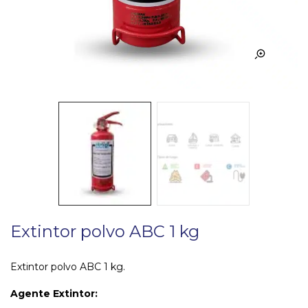
Extintor polvo ABC 1 kg
Extintor polvo ABC 1 kg.
Agente Extintor: