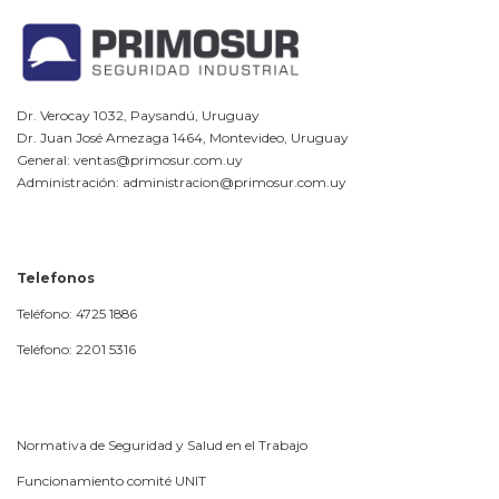
Dr. Verocay 1032, Paysandú, Uruguay
Dr. Juan José Amezaga 1464, Montevideo, Uruguay
General: ventas@primosur.com.uy
Administración: administracion@primosur.com.uy
Telefonos
Teléfono: 4725 1886
Teléfono: 2201 5316
Normativa de Seguridad y Salud en el Trabajo
Funcionamiento comité UNIT