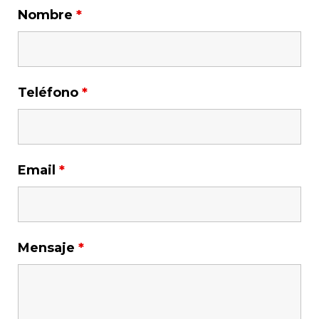
Nombre
*
Teléfono
*
Email
*
Mensaje
*