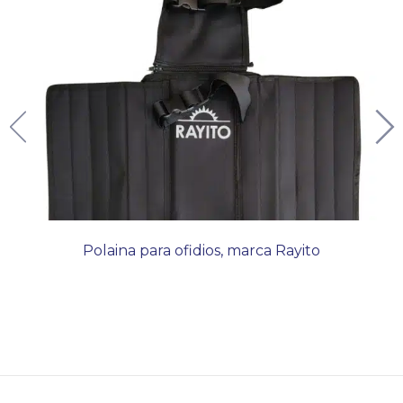
Polaina para ofidios, marca Rayito