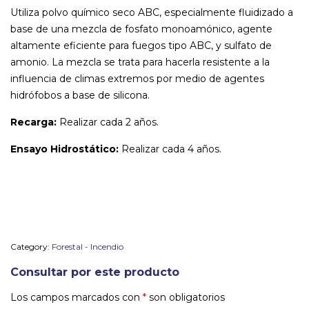
Utiliza polvo químico seco ABC, especialmente fluidizado a
base de una mezcla de fosfato monoamónico, agente
altamente eficiente para fuegos tipo ABC, y sulfato de
amonio. La mezcla se trata para hacerla resistente a la
influencia de climas extremos por medio de agentes
hidrófobos a base de silicona.
Recarga:
Realizar cada 2 años.
Ensayo Hidrostático:
Realizar cada 4 años.
Category:
Forestal - Incendio
Consultar por este producto
Los campos marcados con
*
son obligatorios