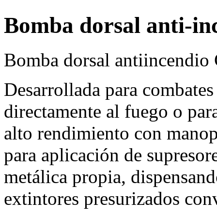
Bomba dorsal anti-inc
Bomba dorsal antiincendio 
Desarrollada para combates 
directamente al fuego o par
alto rendimiento con manopl
para aplicación de supresor
metálica propia, dispensand
extintores presurizados con