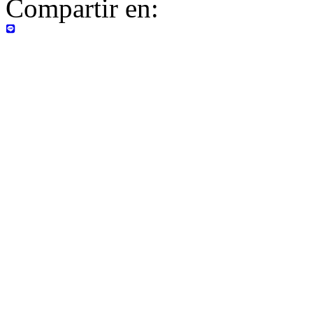
Compartir en: