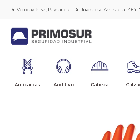
Dr. Verocay 1032, Paysandú - Dr. Juan José Amezaga 1464,
Anticaídas
Auditivo
Cabeza
Calza