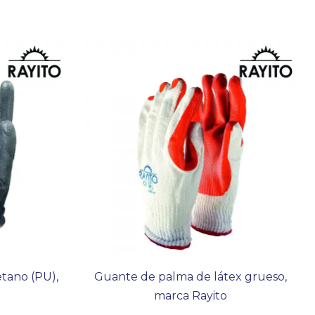
tano (PU),
Guante de palma de látex grueso,
marca Rayito