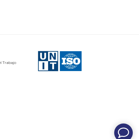
l Trabajo