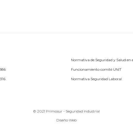
Normativa de Seguridad y Salud en e
1886
Funcionamiento comité UNIT
5316
Normativa Seguridad Laboral
© 2021 Primosur - Seguridad Industrial
Diseño Web