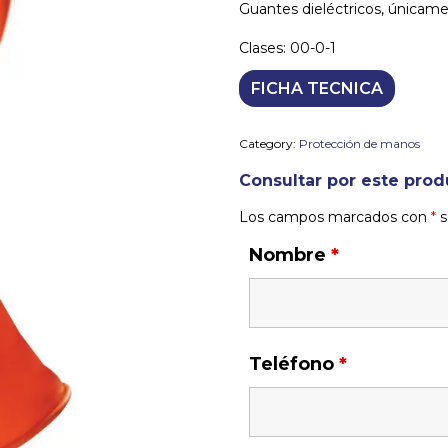
Guantes dieléctricos, únicame
Clases: 00-0-1
FICHA TECNICA
Category:
Protección de manos
Consultar por este prod
Los campos marcados con
*
s
Nombre
*
Teléfono
*