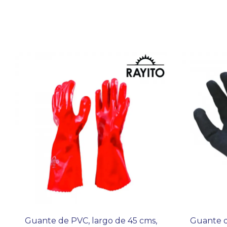
Guante de PVC, largo de 45 cms,
Guante d