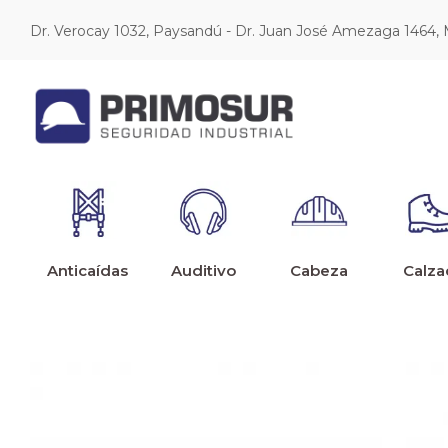
Dr. Verocay 1032, Paysandú - Dr. Juan José Amezaga 1464,
Anticaídas
Auditivo
Cabeza
Calza