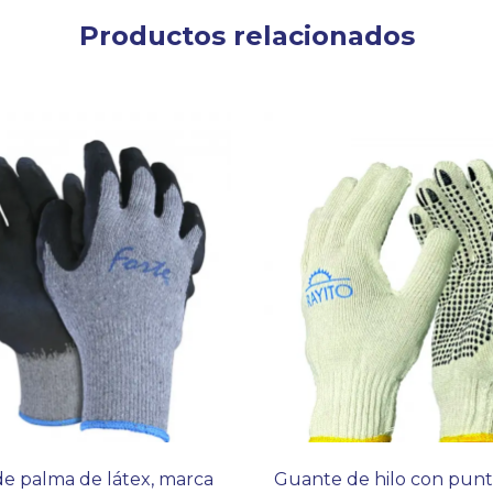
Productos relacionados
e palma de látex, marca
Guante de hilo con punt