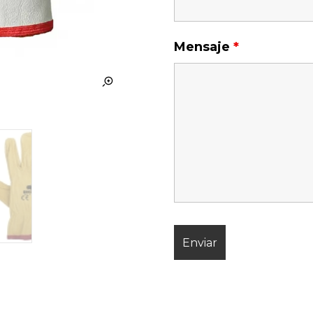
Mensaje
*