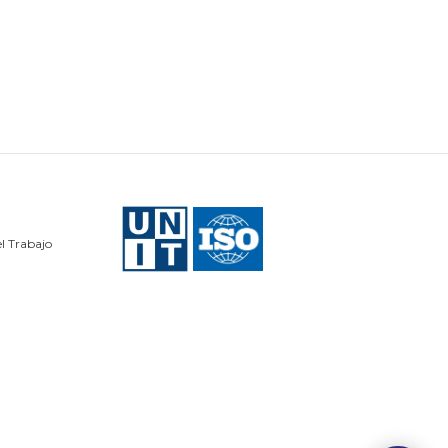
l Trabajo