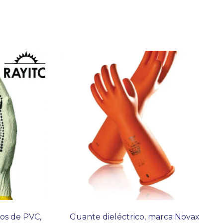
os de PVC,
Guante dieléctrico, marca Novax