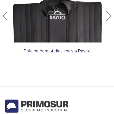
Polaina para ofidios, marca Rayito