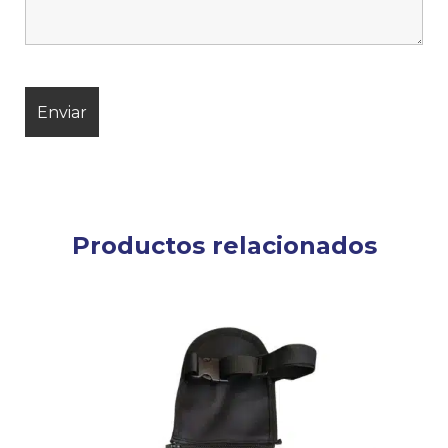
Productos relacionados