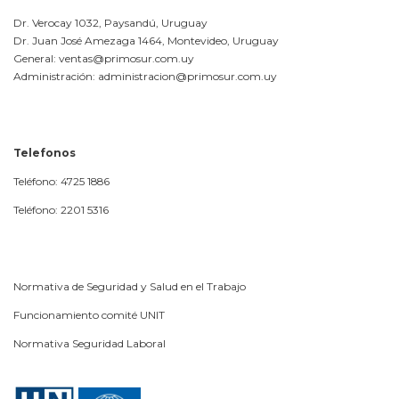
Dr. Verocay 1032, Paysandú, Uruguay
Dr. Juan José Amezaga 1464, Montevideo, Uruguay
General: ventas@primosur.com.uy
Administración: administracion@primosur.com.uy
Telefonos
Teléfono: 4725 1886
Teléfono: 2201 5316
Normativa de Seguridad y Salud en el Trabajo
Funcionamiento comité UNIT
Normativa Seguridad Laboral