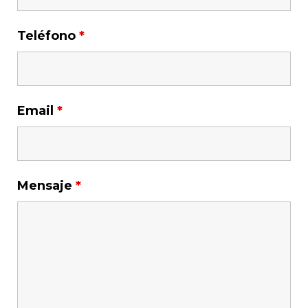
Teléfono
*
Email
*
Mensaje
*