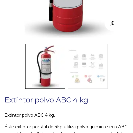
Extintor polvo ABC 4 kg
Extintor polvo ABC 4 kg.
Éste extintor portátil de 4kg utiliza polvo químico seco ABC,