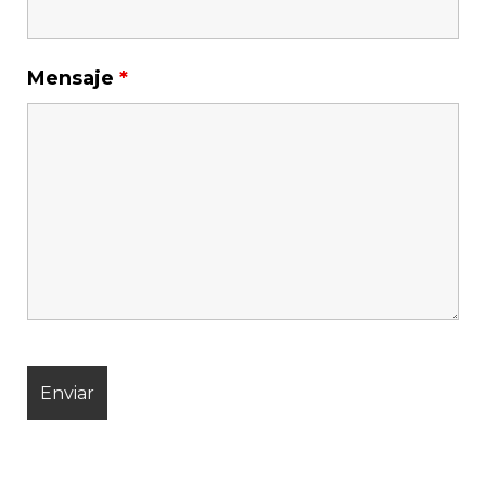
Mensaje
*