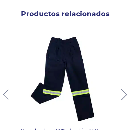
Productos relacionados