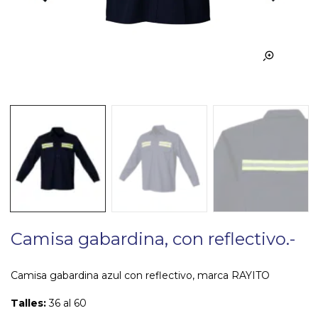
Camisa gabardina, con reflectivo.-
Camisa gabardina azul con reflectivo, marca RAYITO
Talles:
36 al 60