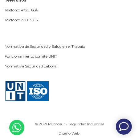
Telefonos
Teléfono: 4725 1886
Teléfono: 2201 5316
Normativa de Seguridad y Salud en el Trabajo
Funcionamiento comité UNIT
Normativa Seguridad Laboral
© 2021 Primosur - Seguridad Industrial
Diseño Web