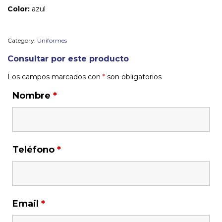
Color:
azul
Category:
Uniformes
Consultar por este producto
Los campos marcados con
*
son obligatorios
Nombre
*
Teléfono
*
Email
*