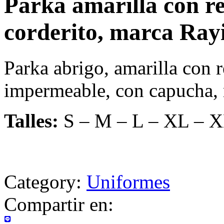
Parka amarilla con re
corderito, marca Ray
Parka abrigo, amarilla con r
impermeable, con capucha
Talles:
S – M – L – XL – 
Category:
Uniformes
Compartir en: