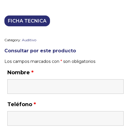
FICHA TECNICA
Category:
Auditivo
Consultar por este producto
Los campos marcados con
*
son obligatorios
Nombre
*
Teléfono
*