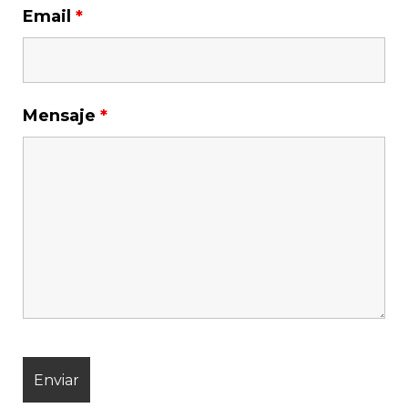
Email
*
Mensaje
*