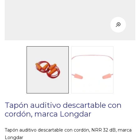
Tapón auditivo descartable con
cordón, marca Longdar
Tapón auditivo descartable con cordón, NRR 32 dB, marca
Longdar