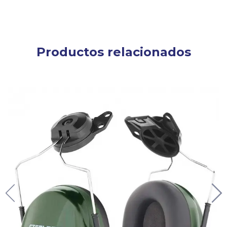
Productos relacionados