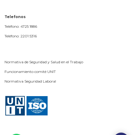
Telefonos
Teléfono: 4725 1886
Teléfono: 2201 5316
Normativa de Seguridad y Salud en el Trabajo
Funcionamiento comité UNIT
Normativa Seguridad Laboral