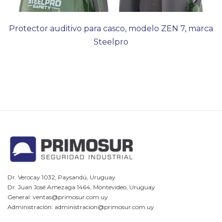
Protector auditivo para casco, modelo ZEN 7, marca
Steelpro
Dr. Verocay 1032, Paysandú, Uruguay
Dr. Juan José Amezaga 1464, Montevideo, Uruguay
General: ventas@primosur.com.uy
Administración: administracion@primosur.com.uy