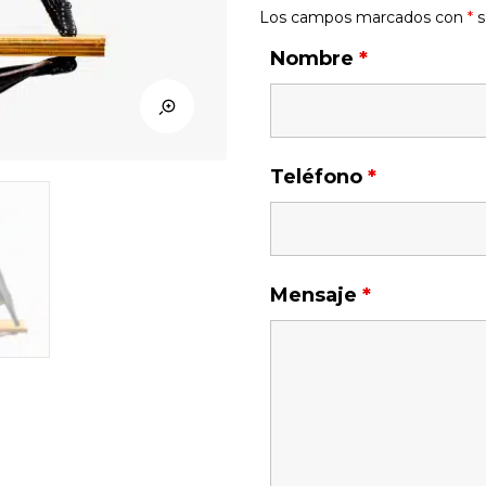
Los campos marcados con
*
s
Nombre
*
Teléfono
*
Mensaje
*