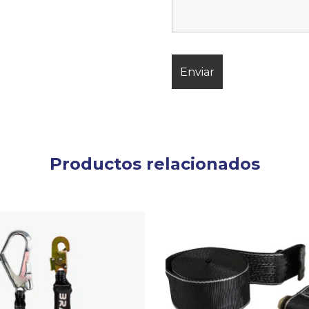
Productos relacionados