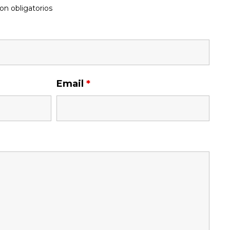
on obligatorios
Email
*