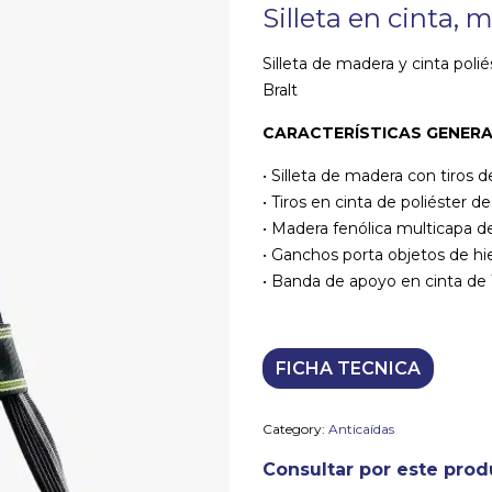
Silleta en cinta, 
Silleta de madera y cinta po
Bralt
CARACTERÍSTICAS GENERA
• Silleta de madera con tiros 
• Tiros en cinta de poliéster
• Madera fenólica multicapa de
• Ganchos porta objetos de hie
• Banda de apoyo en cinta d
FICHA TECNICA
Category:
Anticaídas
Consultar por este prod