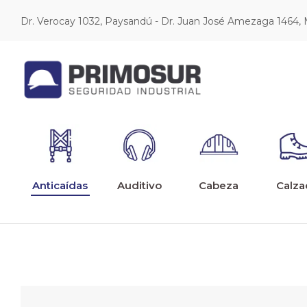
Dr. Verocay 1032, Paysandú - Dr. Juan José Amezaga 1464,
Anticaídas
Auditivo
Cabeza
Calza