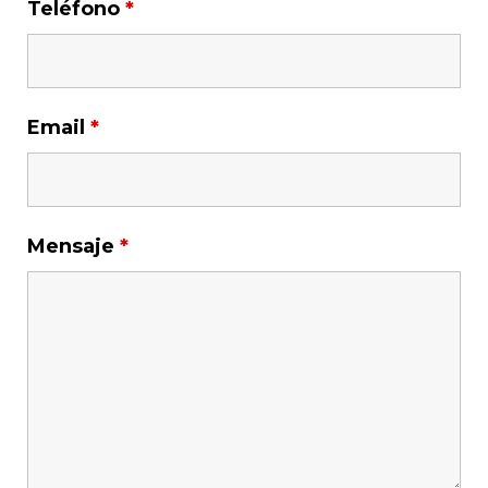
Teléfono
*
Email
*
Mensaje
*