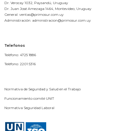
Dr. Verocay 1032, Paysandú, Uruguay
Dr. Juan José Amezaga 1464, Montevideo, Uruguay
General: ventas@primosur.com.uy
Administración: administracion@primosur.com.uy
Telefonos
Teléfono: 4725 1886
Teléfono: 2201 5316
Normativa de Seguridad y Salud en el Trabajo
Funcionamiento comité UNIT
Normativa Seguridad Laboral