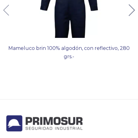
Mameluco brin 100% algodón, con reflectivo, 280
grs.-