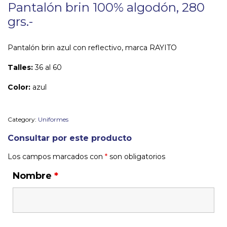
Pantalón brin 100% algodón, 280
grs.-
Pantalón brin azul con reflectivo, marca RAYITO
Talles:
36 al 60
Color:
azul
Category:
Uniformes
Consultar por este producto
Los campos marcados con
*
son obligatorios
Nombre
*