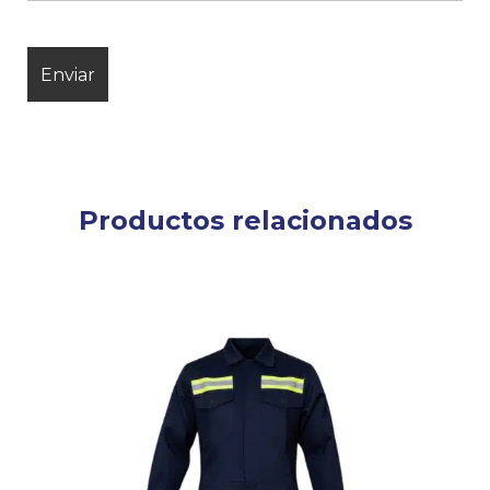
Productos relacionados