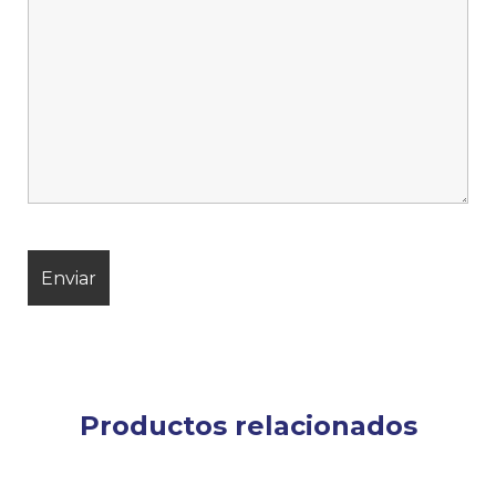
Productos relacionados