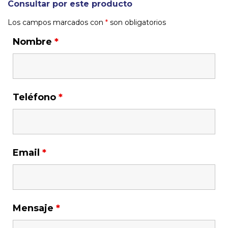
Consultar por este producto
Los campos marcados con
*
son obligatorios
Nombre
*
Teléfono
*
Email
*
Mensaje
*