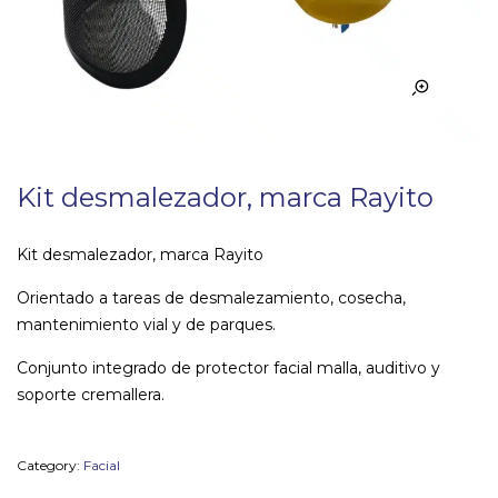
Kit desmalezador, marca Rayito
Kit desmalezador, marca Rayito
Orientado a tareas de desmalezamiento, cosecha,
mantenimiento vial y de parques.
Conjunto integrado de protector facial malla, auditivo y
soporte cremallera.
Category:
Facial