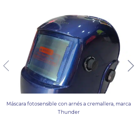
Máscara fotosensible con arnés a cremallera, marca
Thunder