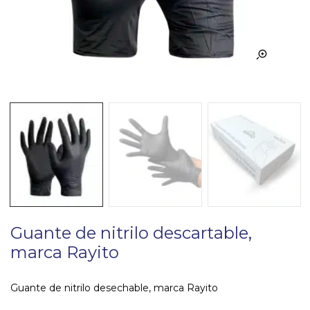
Guante de nitrilo descartable,
marca Rayito
Guante de nitrilo desechable, marca Rayito