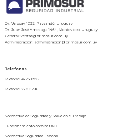
Dr. Verocay 1032, Paysandú, Uruguay
Dr. Juan José Amezaga 1464, Montevideo, Uruguay
General: ventas@primosur.com.uy
Administración: administracion@primosur.com.uy
Telefonos
Teléfono: 4725 1886
Teléfono: 2201 5316
Normativa de Seguridad y Salud en el Trabajo
Funcionamiento comité UNIT
Normativa Seguridad Laboral