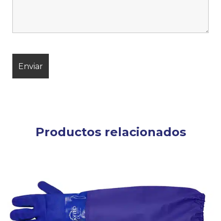
Productos relacionados