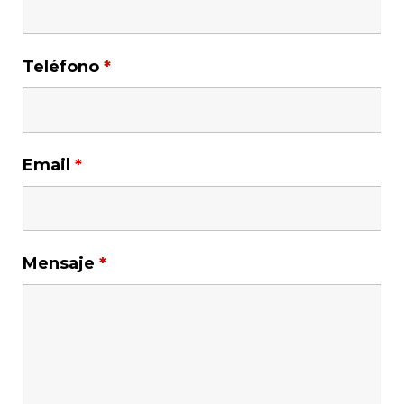
Teléfono
*
Email
*
Mensaje
*