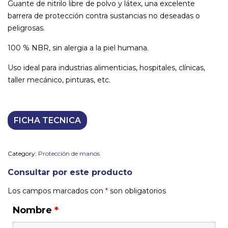
Guante de nitrilo libre de polvo y látex, una excelente
barrera de protección contra sustancias no deseadas o
peligrosas.
100 % NBR, sin alergia a la piel humana.
Uso ideal para industrias alimenticias, hospitales, clínicas,
taller mecánico, pinturas, etc.
FICHA TECNICA
Category:
Protección de manos
Consultar por este producto
Los campos marcados con
*
son obligatorios
Nombre
*