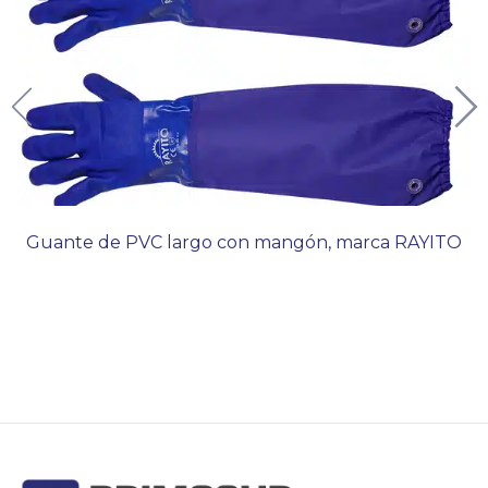
Guante de PVC largo con mangón, marca RAYITO