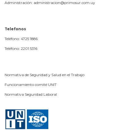
Administración: administracion@primosur.com.uy
Telefonos
Teléfono: 4725 1886
Teléfono: 2201 5316
Normativa de Seguridad y Salud en el Trabajo
Funcionamiento comité UNIT
Normativa Seguridad Laboral