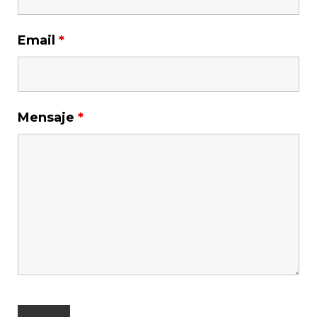
Email
*
Mensaje
*