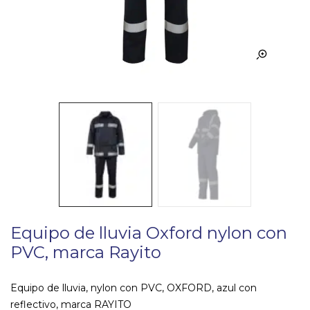
Equipo de lluvia Oxford nylon con
PVC, marca Rayito
Equipo de lluvia, nylon con PVC, OXFORD, azul con
reflectivo, marca RAYITO