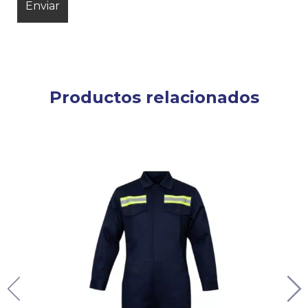
Productos relacionados