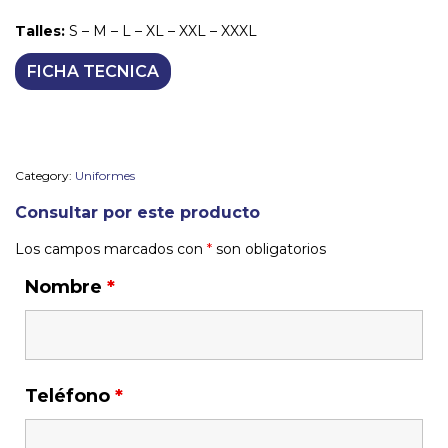
Talles:
S – M – L – XL – XXL – XXXL
FICHA TECNICA
Category:
Uniformes
Consultar por este producto
Los campos marcados con
*
son obligatorios
Nombre
*
Teléfono
*