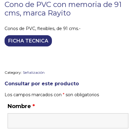
Cono de PVC con memoria de 91
cms, marca Rayito
Conos de PVC, flexibles, de 91 cms.-
FICHA TECNICA
Category:
Señalización
Consultar por este producto
Los campos marcados con
*
son obligatorios
Nombre
*