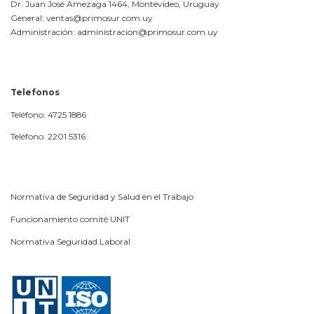
Dr. Juan José Amezaga 1464, Montevideo, Uruguay
General: ventas@primosur.com.uy
Administración: administracion@primosur.com.uy
Telefonos
Teléfono: 4725 1886
Teléfono: 2201 5316
Normativa de Seguridad y Salud en el Trabajo
Funcionamiento comité UNIT
Normativa Seguridad Laboral