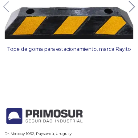
Tope de goma para estacionamiento, marca Rayito
Dr. Verocay 1032, Paysandú, Uruguay