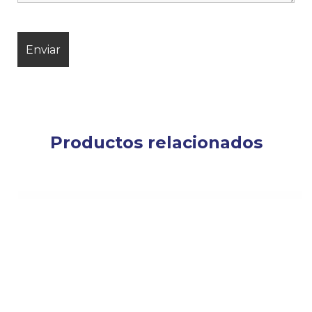
Productos relacionados