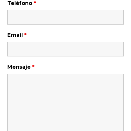
Teléfono
*
Email
*
Mensaje
*