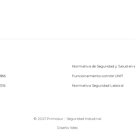
Normativa de Seguridad y Salud en e
1886
Funcionamiento comité UNIT
5316
Normativa Seguridad Laboral
© 2021 Primosur - Seguridad Industrial
Diseño Web