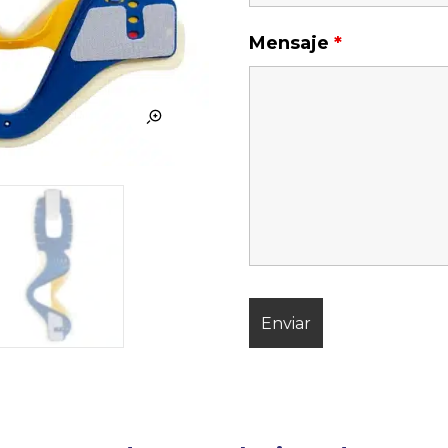
Mensaje
*