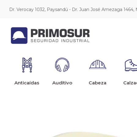
Dr. Verocay 1032, Paysandú - Dr. Juan José Amezaga 1464,
Anticaídas
Auditivo
Cabeza
Calza