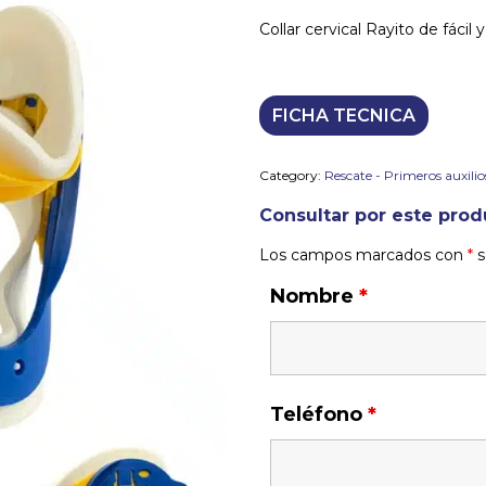
Collar cervical Rayito de fácil
FICHA TECNICA
Category:
Rescate - Primeros auxilio
Consultar por este prod
Los campos marcados con
*
s
Nombre
*
Teléfono
*