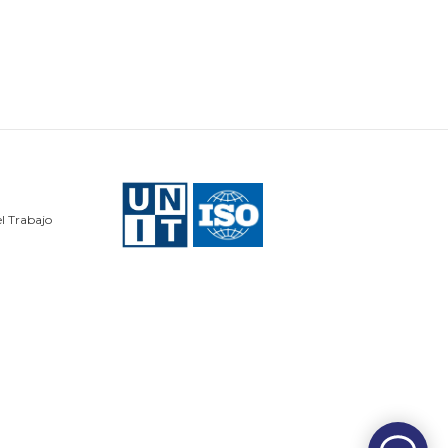
l Trabajo