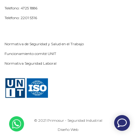
Teléfono: 4725 1886
Teléfono: 2201 5316
Normativa de Seguridad y Salud en el Trabajo
Funcionamiento comité UNIT
Normativa Seguridad Laboral
© 2021 Primosur - Seguridad Industrial
Diseño Web