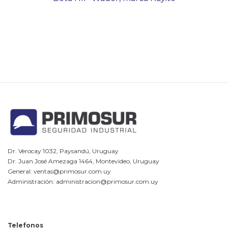
Dr. Verocay 1032, Paysandú, Uruguay
Dr. Juan José Amezaga 1464, Montevideo, Uruguay
General: ventas@primosur.com.uy
Administración: administracion@primosur.com.uy
Telefonos