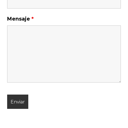
Mensaje
*