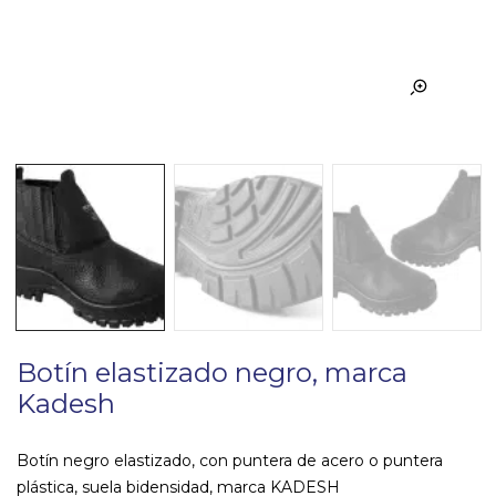
Botín elastizado negro, marca
Kadesh
Botín negro elastizado, con puntera de acero o puntera
plástica, suela bidensidad, marca KADESH