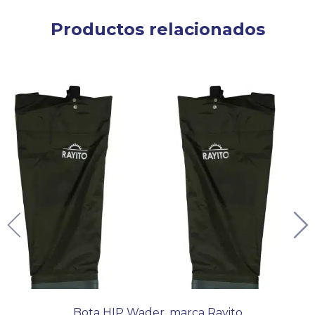
Productos relacionados
Bota HIP Wader, marca Rayito