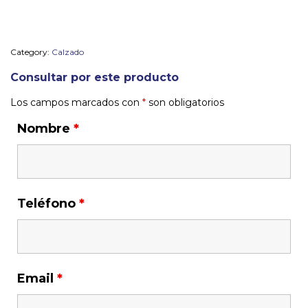
Category:
Calzado
Consultar por este producto
Los campos marcados con
*
son obligatorios
Nombre
*
Teléfono
*
Email
*