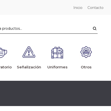
Inicio
Contacto
ratorio
Señalización
Uniformes
Otros