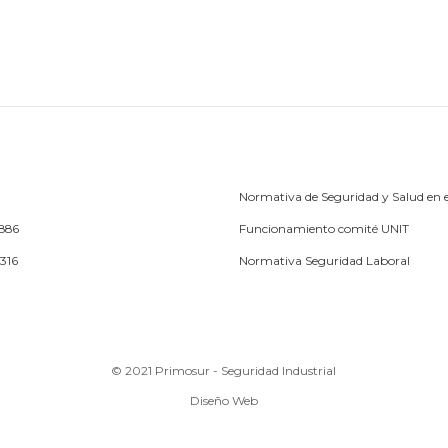
Normativa de Seguridad y Salud en e
1886
Funcionamiento comité UNIT
5316
Normativa Seguridad Laboral
© 2021 Primosur - Seguridad Industrial
Diseño Web