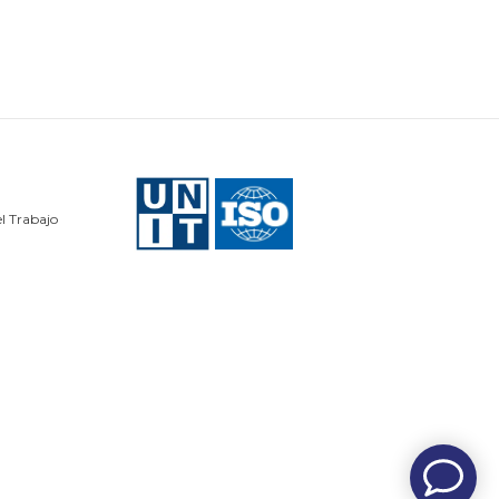
l Trabajo