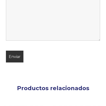
Productos relacionados