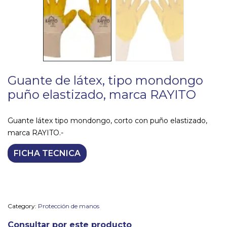
Guante de látex, tipo mondongo
puño elastizado, marca RAYITO
Guante látex tipo mondongo, corto con puño elastizado,
marca RAYITO.-
FICHA TECNICA
Category:
Protección de manos
Consultar por este producto