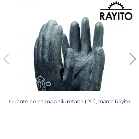
Guante de palma poliuretano (PU), marca Rayito