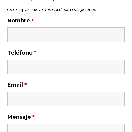
Los campos marcados con
*
son obligatorios
Nombre
*
Teléfono
*
Email
*
Mensaje
*